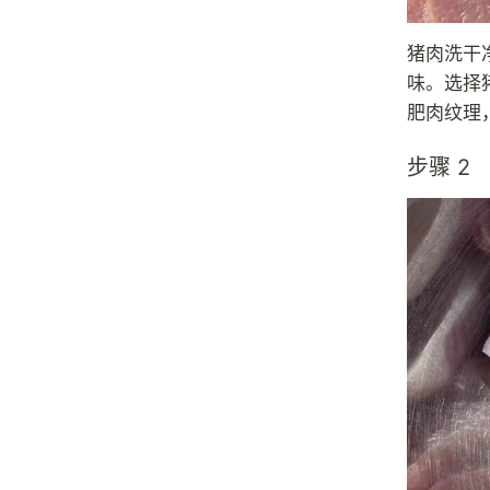
猪肉洗干
味。选择
肥肉纹理
步骤 2