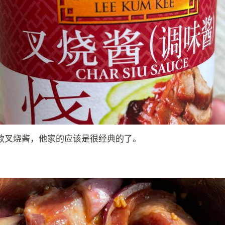
款叉烧酱，他家的应该是很经典的了。