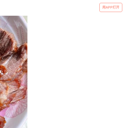
用APP打开