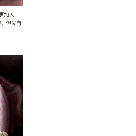
更加入
的，但又有