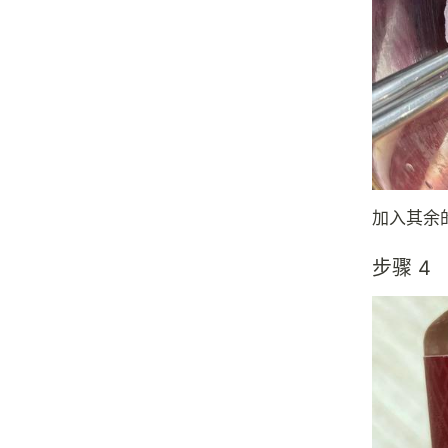
加入其余
步骤 4