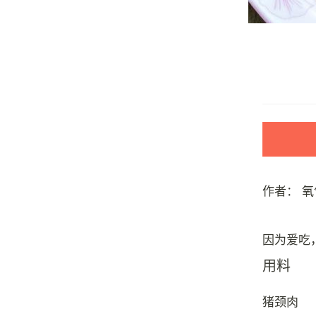
作者：
氧
用料
猪颈肉