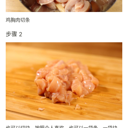
鸡胸肉切条
步骤 2
也可以切块，按照个人喜欢，也可以一袋条，一袋块，