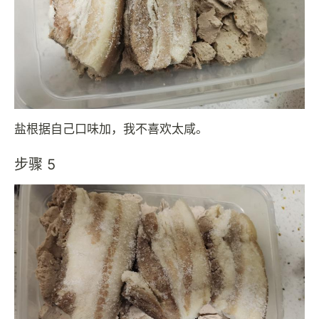
盐根据自己口味加，我不喜欢太咸。
步骤 5