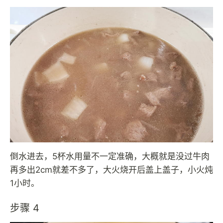
倒水进去，5杯水用量不一定准确，大概就是没过牛肉
再多出2cm就差不多了，大火烧开后盖上盖子，小火炖
1小时。
步骤 4