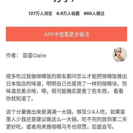
127万人浏览
6.9万人收藏
660人做过
APP中查看更多做法
作者：
苗苗Claire
很多吃过我做咖喱饭的朋友都问怎么才能把咖喱饭做出
日本饭店的味道，明明自己也是用了一样的咖喱块，但
味道总差点啥，嗯，很可能确实是差了些东西， 看看
你就知道了。
这个分量做出来是满满一大锅，够至少4人吃，如果家
里人少我还是建议做这么一大锅，吃不完的放到第二天