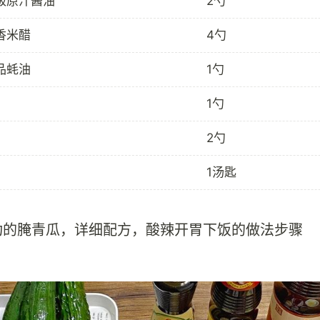
级原汁酱油
2勺
香米醋
4勺
品蚝油
1勺
1勺
2勺
1汤匙
功的腌青瓜，详细配方，酸辣开胃下饭的做法步骤