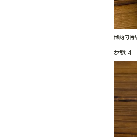
倒两勺特
步骤 4