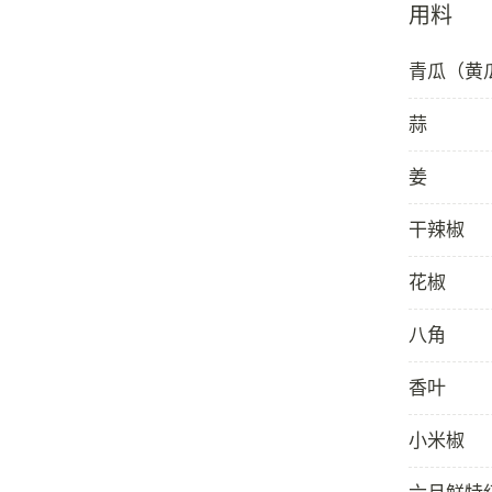
用料
青瓜（黄
蒜
姜
干辣椒
花椒
八角
香叶
小米椒