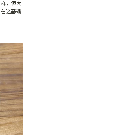
一样，但大
，在这基础