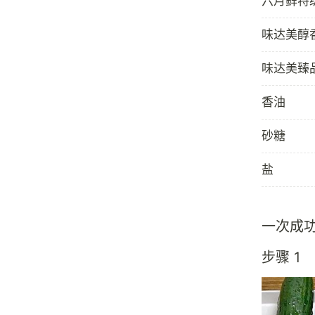
六月鲜特
味达美醇
味达美臻
香油
砂糖
盐
一次成
步骤 1