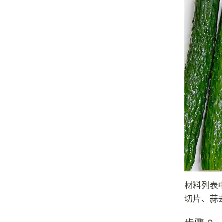
材料列表
切片、蒜