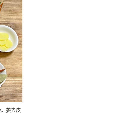
杂。姜去皮