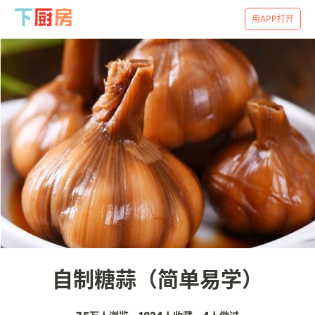
用APP打开
自制糖蒜（简单易学）