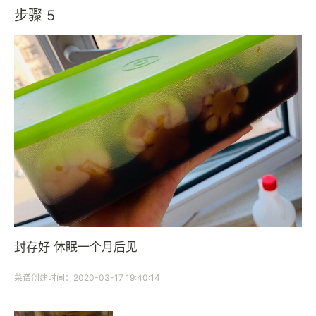
步骤 5
封存好 休眠一个月后见
菜谱创建时间：2020-03-17 19:40:14