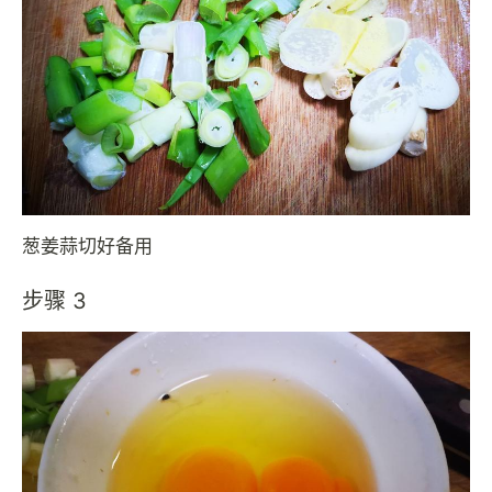
葱姜蒜切好备用
步骤 3