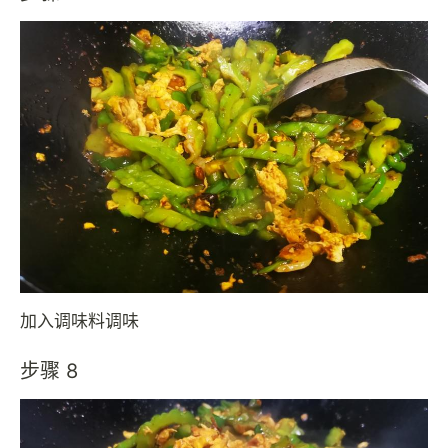
加入调味料调味
步骤 8