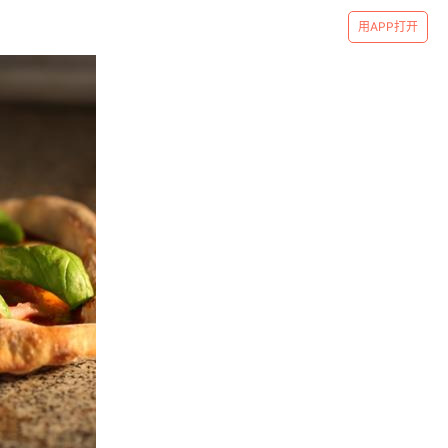
用APP打开