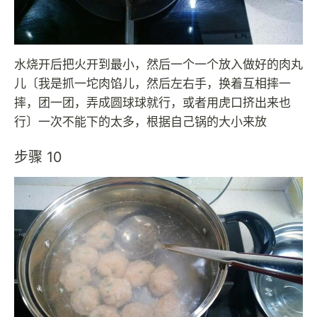
水烧开后把火开到最小，然后一个一个放入做好的肉丸
儿〔我是抓一坨肉馅儿，然后左右手，换着互相摔一
摔，团一团，弄成圆球球就行，或者用虎口挤出来也
行〕一次不能下的太多，根据自己锅的大小来放
步骤 10