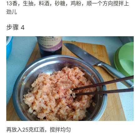
13香，生抽，料酒，砂糖，鸡粉，顺一个方向搅拌上
劲儿
步骤 4
再放入25克红酒，搅拌均匀