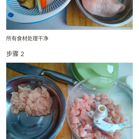
所有食材处理干净
步骤 2