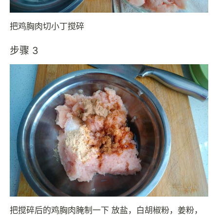
把鸡胸肉切小丁搅碎
步骤 3
把搅碎后的鸡胸肉腌制一下 放盐，白胡椒粉，姜粉，