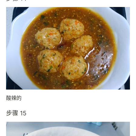
酸辣的
步骤 15