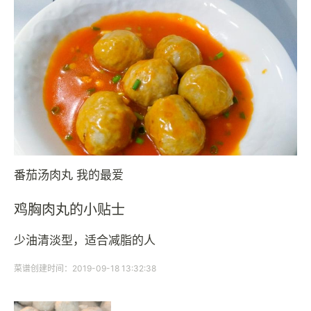
番茄汤肉丸 我的最爱
鸡胸肉丸的小贴士
少油清淡型，适合减脂的人
菜谱创建时间：2019-09-18 13:32:38