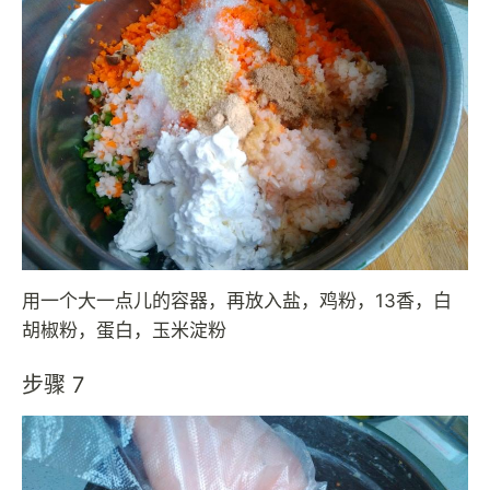
用一个大一点儿的容器，再放入盐，鸡粉，13香，白
胡椒粉，蛋白，玉米淀粉
步骤 7