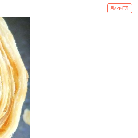
用APP打开