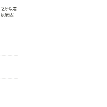
，之所以看