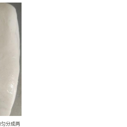
均匀分成两