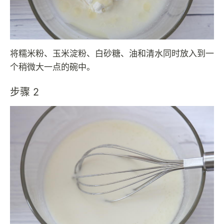
将糯米粉、玉米淀粉、白砂糖、油和清水同时放入到一
个稍微大一点的碗中。
步骤 2