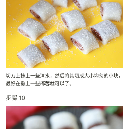
切刀上抹上一些清水，然后将其切成大小均匀的小块，
最好在撒上一些椰蓉就可以了。
步骤 10