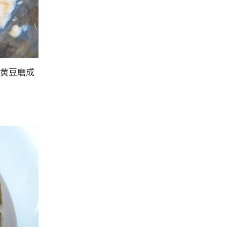
:黄豆磨成