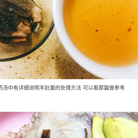
药汤中有详细说明羊肚菌的处理方法 可以看那篇做参考