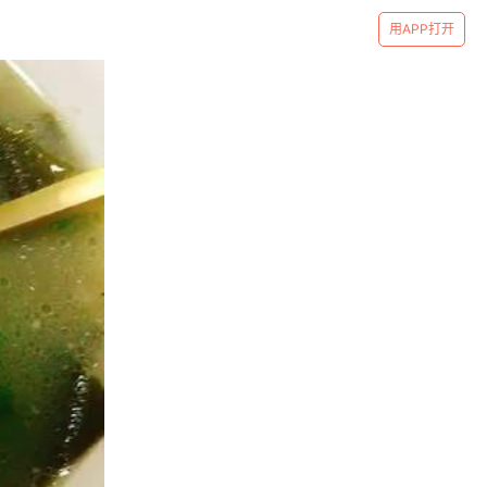
用APP打开