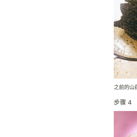
之前的山
步骤 4