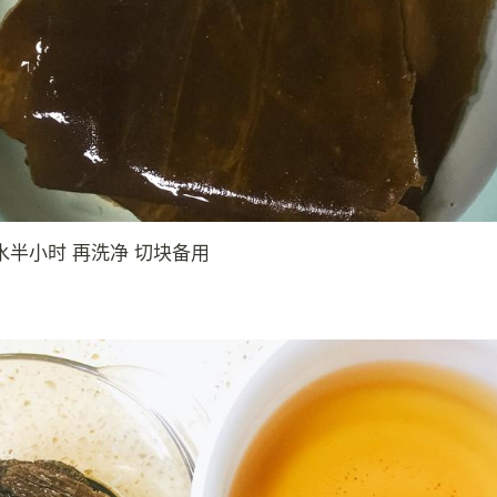
水半小时 再洗净 切块备用