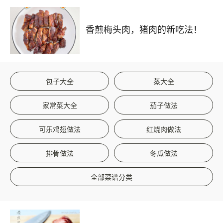
香煎梅头肉，猪肉的新吃法！
包子大全
蒸大全
家常菜大全
茄子做法
可乐鸡翅做法
红烧肉做法
排骨做法
冬瓜做法
全部菜谱分类