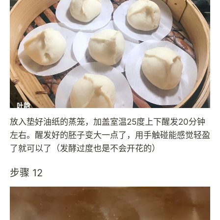
放入垫好油纸的蒸笼，加盖室温25度上下醒发20分钟
左右。醒发好的胚子变大一点了，用手触碰能感觉轻盈
了就可以了（发酵过度也是不会开花的）
步骤 12