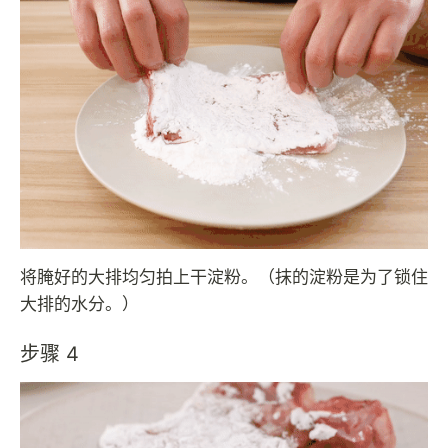
将腌好的大排均匀拍上干淀粉。（抹的淀粉是为了锁住
大排的水分。）
步骤 4