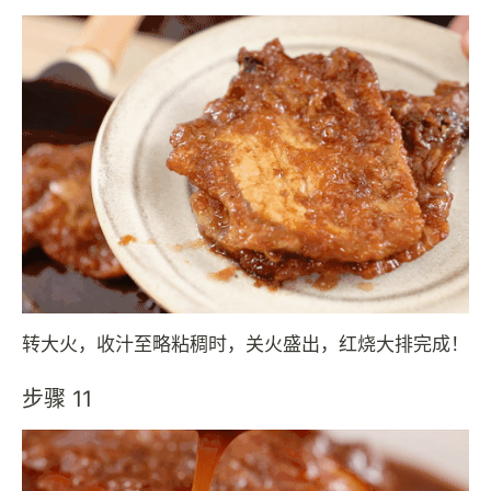
转大火，收汁至略粘稠时，关火盛出，红烧大排完成！
步骤 11