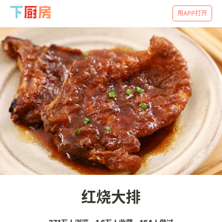
用APP打开
红烧大排