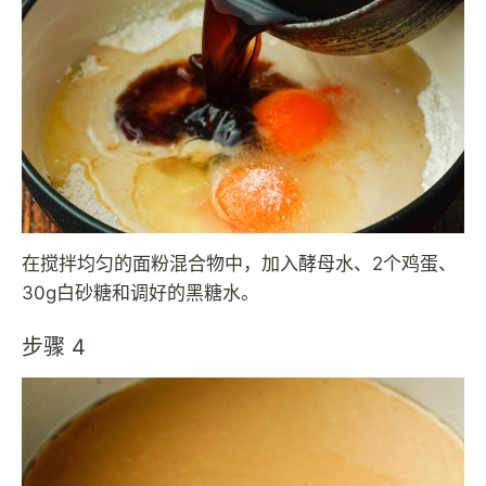
在搅拌均匀的面粉混合物中，加入酵母水、2个鸡蛋、
30g白砂糖和调好的黑糖水。
步骤 4