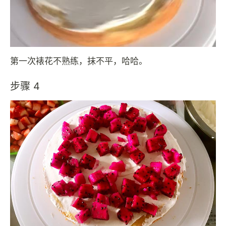
第一次裱花不熟练，抹不平，哈哈。
步骤 4