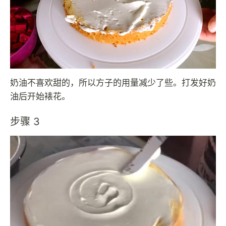
奶油不喜欢甜的，所以方子的用量减少了些。打发好奶
油后开始裱花。
步骤 3