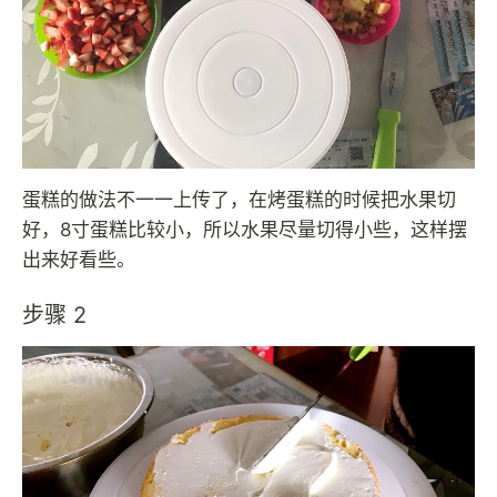
蛋糕的做法不一一上传了，在烤蛋糕的时候把水果切
好，8寸蛋糕比较小，所以水果尽量切得小些，这样摆
出来好看些。
步骤 2