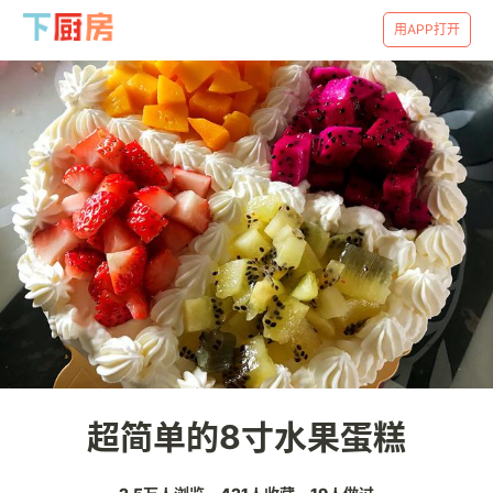
用APP打开
超简单的8寸水果蛋糕