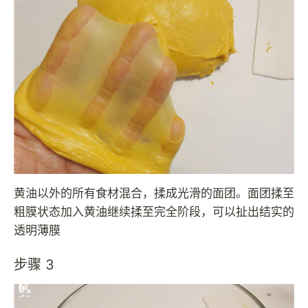
黄油以外的所有食材混合，揉成光滑的面团。面团揉至
粗膜状态加入黄油继续揉至完全阶段，可以扯出结实的
透明薄膜
步骤 3