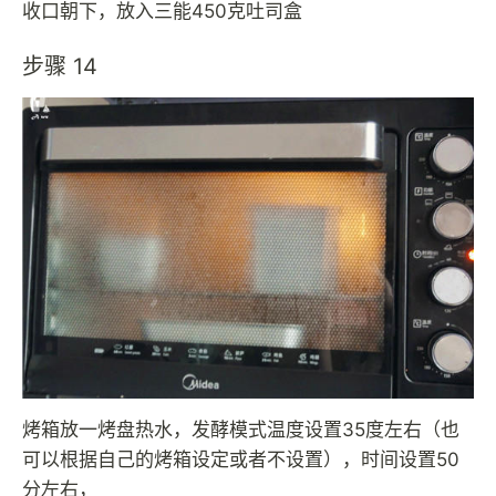
收口朝下，放入三能450克吐司盒
步骤 14
烤箱放一烤盘热水，发酵模式温度设置35度左右（也
可以根据自己的烤箱设定或者不设置），时间设置50
分左右，