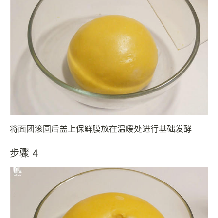
将面团滚圆后盖上保鲜膜放在温暖处进行基础发酵
步骤 4