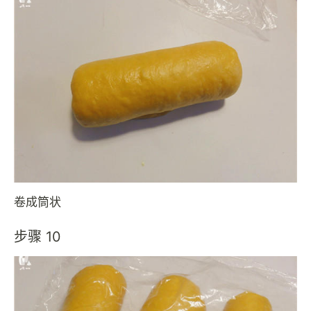
卷成筒状
步骤 10