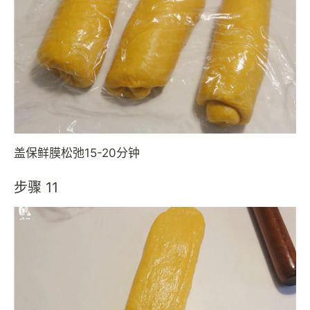
盖保鲜膜松弛15-20分钟
步骤 11