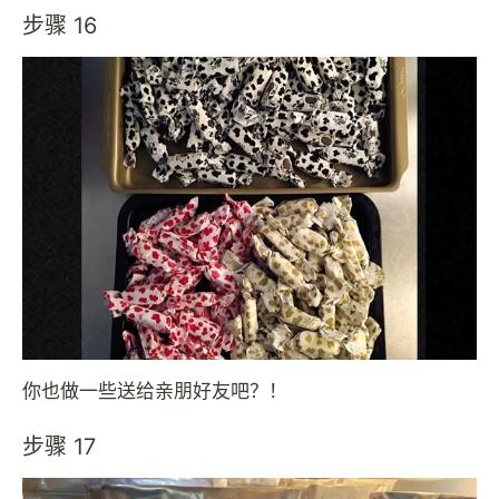
步骤 16
你也做一些送给亲朋好友吧？！
步骤 17