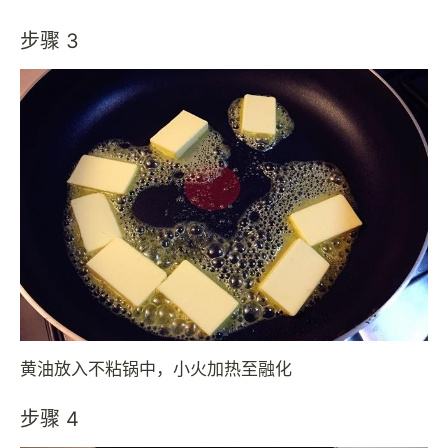
步骤 3
黄油放入不粘锅中，小火加热至融化
步骤 4