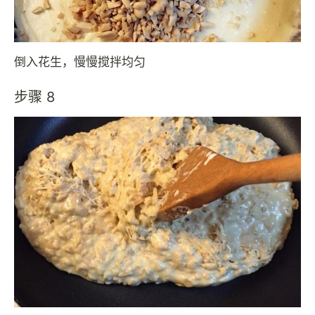
倒入花生，慢慢搅拌均匀
步骤 8