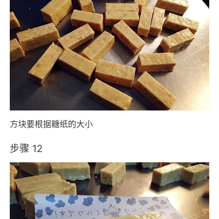
方块要根据糖纸的大小
步骤 12