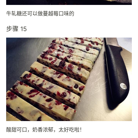
牛轧糖还可以做蔓越莓口味的
步骤 15
酸甜可口，奶香浓郁，太好吃啦！