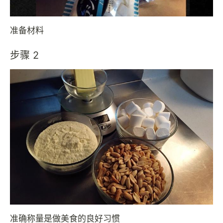
准备材料
步骤 2
准确称量是做美食的良好习惯