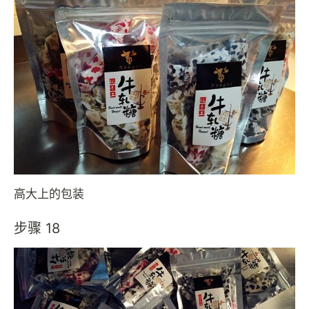
高大上的包装
步骤 18