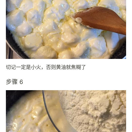
切记一定是小火，否则黄油就焦糊了
步骤 6