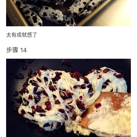
太有成就感了
步骤 14