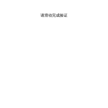
请滑动完成验证