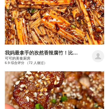
我妈最拿手的孜然香辣腐竹！比辣条还要好吃！
可可的美食厨房
6.9 综合评分 （
72
人做过）