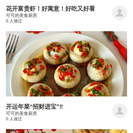
花开富贵虾！好寓意！好吃又好看
可可的美食厨房
0 人做过
开运年菜“招财进宝”‼️
可可的美食厨房
0 人做过