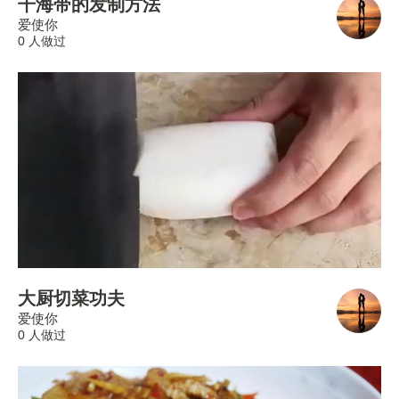
干海带的发制方法
爱使你
0 人做过
大厨切菜功夫
爱使你
0 人做过