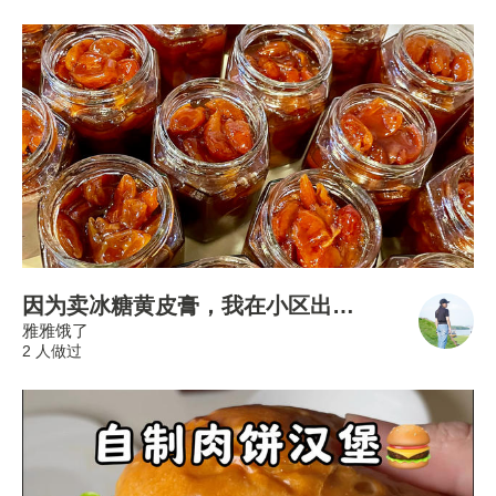
因为卖冰糖黄皮膏，我在小区出名了❗️
雅雅饿了
2 人做过