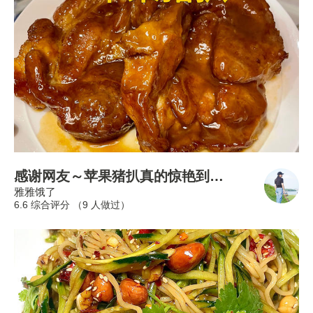
感谢网友～苹果猪扒真的惊艳到我了！！
雅雅饿了
6.6 综合评分 （
9
人做过）