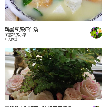
鸡蛋豆腐虾仁汤
子惠私房小菜
1 人做过