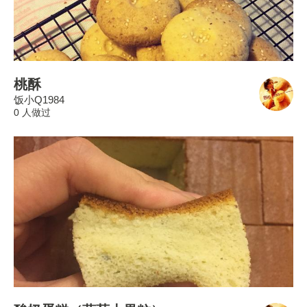
桃酥
饭小Q1984
0 人做过