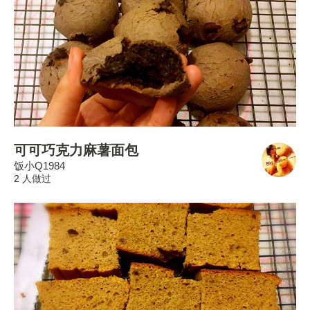
可可巧克力麻薯面包
饭小Q1984
2 人做过