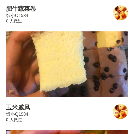
肥牛蔬菜卷
饭小Q1984
0 人做过
玉米戚风
饭小Q1984
0 人做过