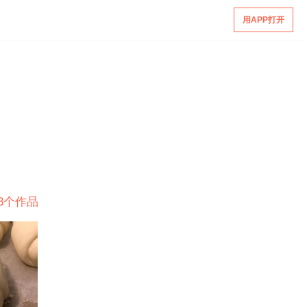
用APP打开
3个作品